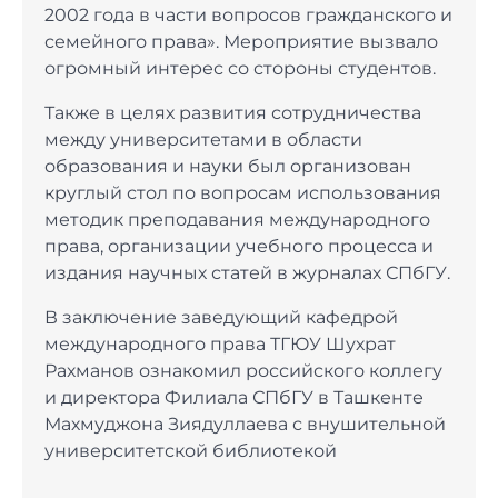
2002 года в части вопросов гражданского и
семейного права». Мероприятие вызвало
огромный интерес со стороны студентов.
Также в целях развития сотрудничества
между университетами в области
образования и науки был организован
круглый стол по вопросам использования
методик преподавания международного
права, организации учебного процесса и
издания научных статей в журналах СПбГУ.
В заключение заведующий кафедрой
международного права ТГЮУ Шухрат
Рахманов ознакомил российского коллегу
и директора Филиала СПбГУ в Ташкенте
Махмуджона Зиядуллаева с внушительной
университетской библиотекой