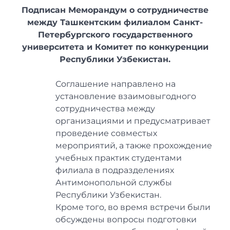
Подписан Меморандум о сотрудничестве
между Ташкентским филиалом Санкт-
Петербургского государственного
университета и Комитет по конкуренции
Республики Узбекистан.
Соглашение направлено на
установление взаимовыгодного
сотрудничества между
организациями и предусматривает
проведение совместых
мероприятий, а также прохождение
учебных практик студентами
филиала в подразделениях
Антимонопольной службы
Республики Узбекистан.
Кроме того, во время встречи были
обсуждены вопросы подготовки