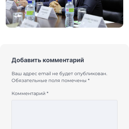
Добавить комментарий
Ваш адрес email не будет опубликован.
Обязательные поля помечены
*
Комментарий
*