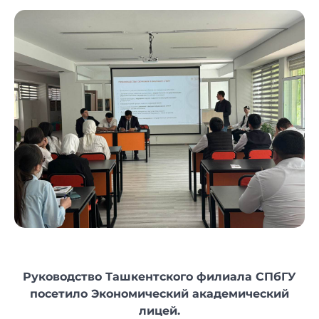
Руководство Ташкентского филиала СПбГУ
посетило Экономический академический
лицей.