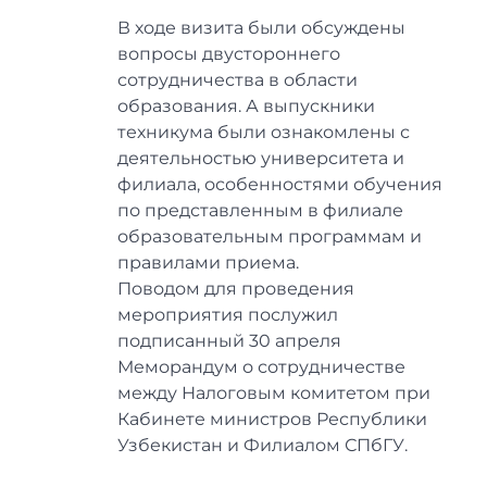
В ходе визита были обсуждены
вопросы двустороннего
сотрудничества в области
образования. А выпускники
техникума были ознакомлены с
деятельностью университета и
филиала, особенностями обучения
по представленным в филиале
образовательным программам и
правилами приема.
Поводом для проведения
мероприятия послужил
подписанный 30 апреля
Меморандум о сотрудничестве
между Налоговым комитетом при
Кабинете министров Республики
Узбекистан и Филиалом СПбГУ.