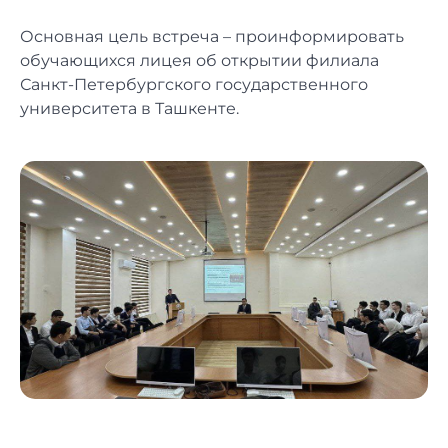
Основная цель встреча – проинформировать
обучающихся лицея об открытии филиала
Санкт-Петербургского государственного
университета в Ташкенте.