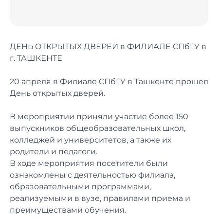
ДЕНЬ ОТКРЫТЫХ ДВЕРЕЙ в ФИЛИАЛЕ СПбГУ в
г. ТАШКЕНТЕ
20 апреля в Филиале СПбГУ в Ташкенте прошел
День открытых дверей.
В мероприятии приняли участие более 150
выпускников общеобразовательных школ,
колледжей и университетов, а также их
родители и педагоги.
В ходе мероприятия посетители были
ознакомлены с деятельностью филиала,
образовательными программами,
реализуемыми в вузе, правилами приема и
преимуществами обучения.