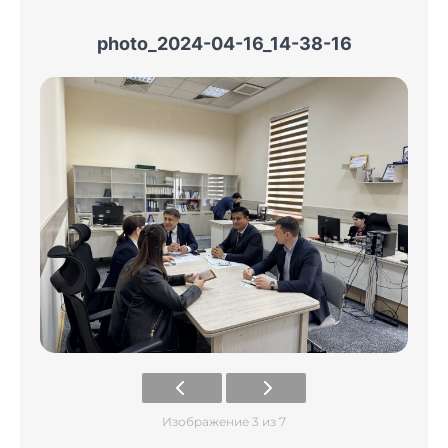
photo_2024-04-16_14-38-16
Изображение 3 из 7