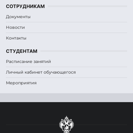
СОТРУДНИКАМ
Документы
Новости
Контакты
СТУДЕНТАМ
Расписание занятий
Личный кабинет обучающегося
Мероприятия