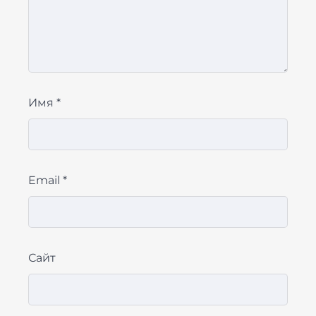
Имя
*
Email
*
Сайт