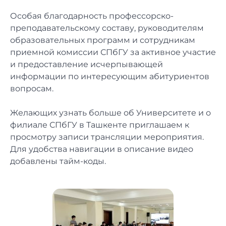
Особая благодарность профессорско-
преподавательскому составу, руководителям
образовательных программ и сотрудникам
приемной комиссии СПбГУ за активное участие
и предоставление исчерпывающей
информации по интересующим абитуриентов
вопросам.
Желающих узнать больше об Университете и о
филиале СПбГУ в Ташкенте приглашаем к
просмотру
записи трансляции
мероприятия.
Для удобства навигации в описание видео
добавлены тайм-коды.