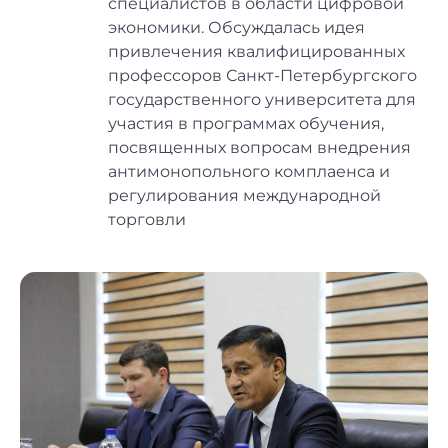
специалистов в области цифровой
экономики. Обсуждалась идея
привлечения квалифицированных
профессоров Санкт-Петербургского
государственного университета для
участия в программах обучения,
посвященных вопросам внедрения
антимонопольного комплаенса и
регулирования международной
торговли