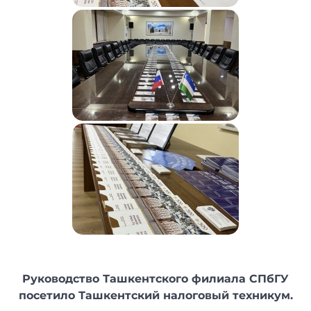
Руководство Ташкентского филиала СПбГУ
посетило Ташкентский налоговый техникум.