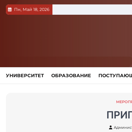
Пн, Май 18, 2026
УНИВЕРСИТЕТ
ОБРАЗОВАНИЕ
ПОСТУПАЮ
МЕРОП
ПРИ
Админис