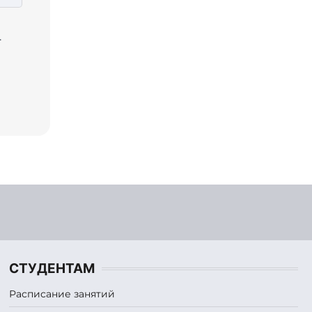
.
СТУДЕНТАМ
Расписание занятий