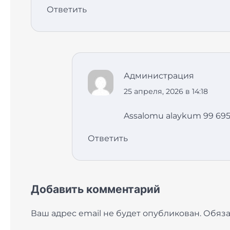
Ответить
Администрация
25 апреля, 2026 в 14:18
Assalomu alaykum 99 695 
Ответить
Добавить комментарий
Ваш адрес email не будет опубликован.
Обяза