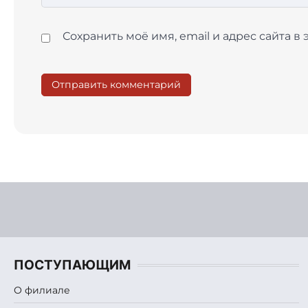
Сохранить моё имя, email и адрес сайта 
ПОСТУПАЮЩИМ
О филиале