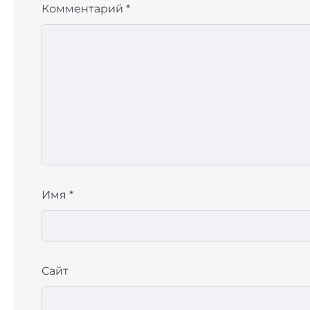
Комментарий
*
Имя
*
Сайт