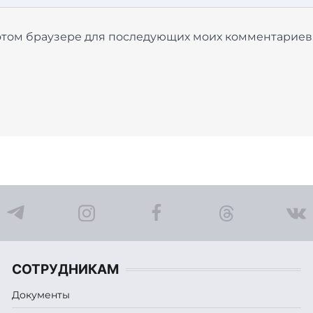
в этом браузере для последующих моих комментариев
СОТРУДНИКАМ
Документы