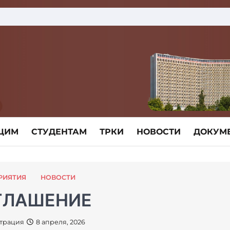
ЩИМ
СТУДЕНТАМ
ТРКИ
НОВОСТИ
ДОКУМ
РИЯТИЯ
НОВОСТИ
ГЛАШЕНИЕ
трация
8 апреля, 2026